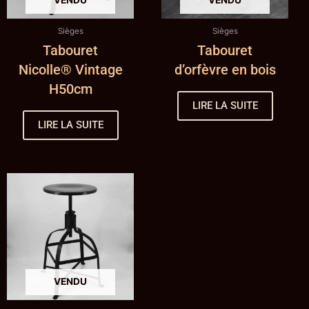
Sièges
Sièges
Tabouret
Tabouret
Nicolle® Vintage
d’orfèvre en bois
H50cm
LIRE LA SUITE
LIRE LA SUITE