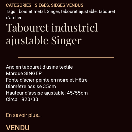
CATÉGORIES :
SIÈGES
,
SIÈGES VENDUS
Tags :
bois et métal
,
Singer
,
tabouret ajustable
,
tabouret
d'atelier
Tabouret industriel
ajustable Singer
Ancien tabouret d’usine textile
Marque SINGER
Fonte d’acier peinte en noire et Hêtre
Diamètre assise 35cm
Hauteur d’assise ajustable: 45/55cm
Circa 1920/30
En savoir plus…
VENDU