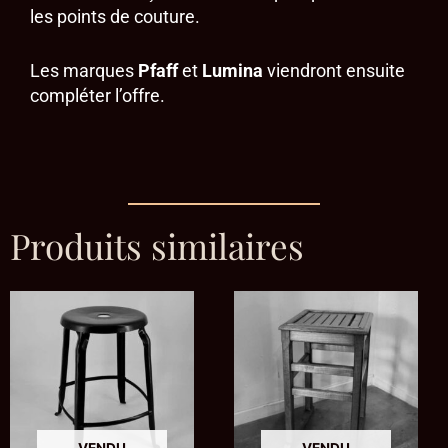
les points de couture.
Les marques
Pfaff
et
Lumina
viendront ensuite
compléter l’offre.
Produits similaires