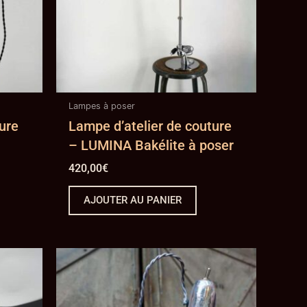
Lampes à poser
ure
Lampe d’atelier de couture
– LUMINA Bakélite à poser
420,00
€
AJOUTER AU PANIER