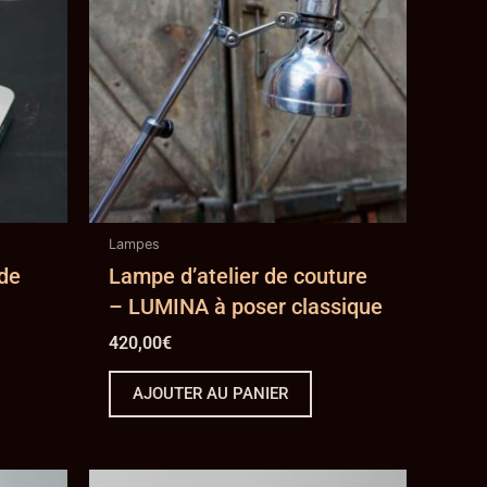
Lampes
de
Lampe d’atelier de couture
– LUMINA à poser classique
420,00
€
AJOUTER AU PANIER