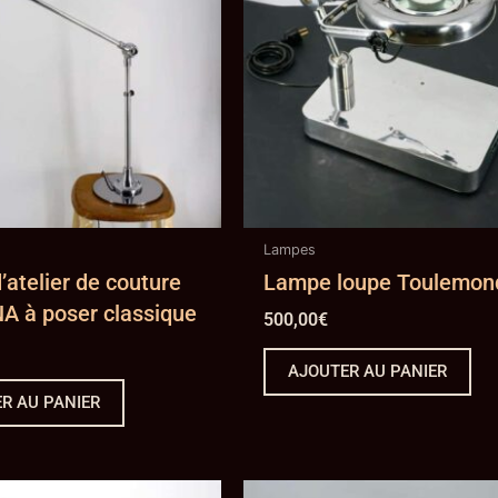
Lampes
atelier de couture
Lampe loupe Toulemon
A à poser classique
500,00
€
AJOUTER AU PANIER
R AU PANIER