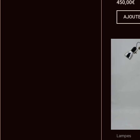
450,00
€
AJOUTE
Lampes