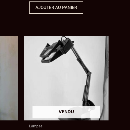
AJOUTER AU PANIER
Lampes