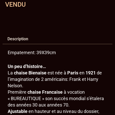
VENDU
Description
Empatement: 39X39cm
Un peu d’histoire…
La
chaise
Bienaise
est née à
Paris
en
1921
de
l’imagination de 2 américains: Frank et Harry
Nelson.
Première
chaise Francaise
à vocation
« BUREAUTIQUE » son succès mondial s’étalera
des années 30 aux années 70.
Ajustable
en hauteur et au niveau du dossier,