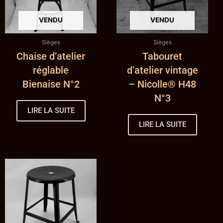
Sièges
Sièges
Chaise d’atelier
Tabouret
réglable
d’atelier vintage
Bienaise N°2
– Nicolle® H48
N°3
LIRE LA SUITE
LIRE LA SUITE