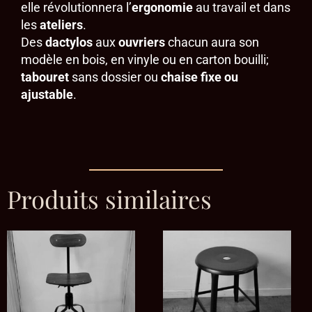
elle révolutionnera l’
ergonomie
au travail et dans
les
ateliers
.
Des
dactylos
aux
ouvriers
chacun aura son
modèle en bois, en vinyle ou en carton bouilli;
tabouret
sans dossier ou
chaise fixe ou
ajustable
.
Produits similaires