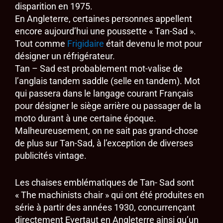
disparition en 1975.
En Angleterre, certaines personnes appellent
encore aujourd’hui une poussette « Tan-Sad ».
Tout comme
Frigidaire
était devenu le mot pour
désigner un réfrigérateur.
Tan – Sad est probablement mot-valise de
l’anglais tandem saddle (selle en tandem). Mot
qui passera dans le langage courant Français
pour désigner le siège arrière ou passager de la
moto durant à une certaine époque.
Malheureusement, on ne sait pas grand-chose
de plus sur Tan-Sad, à l’exception de diverses
publicités vintage.
Les chaises emblématiques de Tan- Sad sont
« The machinists chair » qui ont été produites en
série à partir des années 1930, concurrençant
directement Evertaut en Angleterre ainsi qu’un