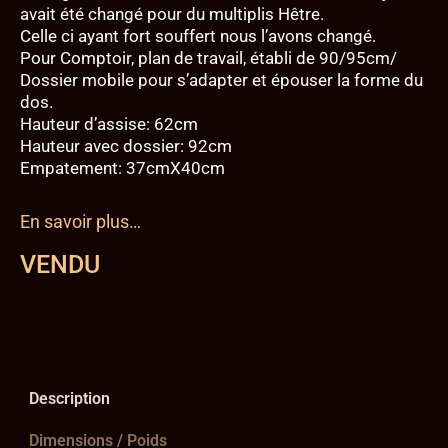
avait été changé pour du multiplis Hêtre.
Celle ci ayant fort souffert nous l’avons changé.
Pour Comptoir, plan de travail, établi de 90/95cm/
Dossier mobile pour s’adapter et épouser la forme du
dos.
Hauteur d’assise: 62cm
Hauteur avec dossier: 92cm
Empatement: 37cmX40cm
En savoir plus…
VENDU
Description
Dimensions / Poids