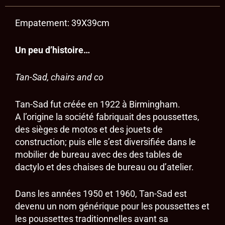
Empatement: 39X39cm
Un peu d’histoire…
Tan-Sad, chairs and co
Tan-Sad fut créée en 1922 à Birmingham.
A l’origine la société fabriquait des poussettes,
des sièges de motos et des jouets de
construction; puis elle s’est diversifiée dans le
mobilier de bureau avec des des tables de
dactylo et des chaises de bureau ou d’atelier.
Dans les années 1950 et 1960, Tan-Sad est
devenu un nom générique pour les poussettes et
les poussettes traditionnelles avant sa