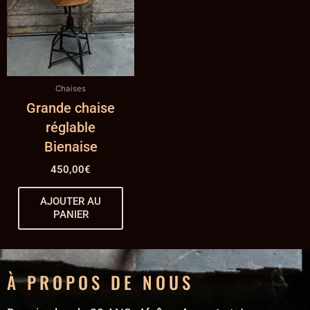
Chaises
Grande chaise
réglable
Bienaise
450,00
€
AJOUTER AU
PANIER
À PROPOS DE NOUS