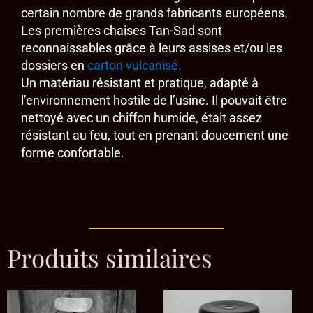
certain nombre de grands fabricants européens.
Les premières chaises Tan-Sad sont
reconnaissables grâce à leurs assises et/ou les
dossiers en
carton vulcanisé.
Un matériau résistant et pratique, adapté à
l’environnement hostile de l’usine. Il pouvait être
nettoyé avec un chiffon humide, était assez
résistant au feu, tout en prenant doucement une
forme confortable.
Produits similaires