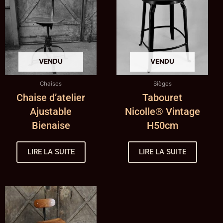
Chaises
Sièges
Chaise d’atelier
Tabouret
Ajustable
Nicolle® Vintage
Bienaise
H50cm
LIRE LA SUITE
LIRE LA SUITE