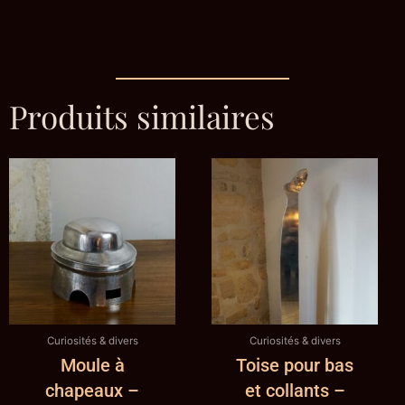
Produits similaires
Curiosités & divers
Curiosités & divers
Moule à
Toise pour bas
chapeaux –
et collants –