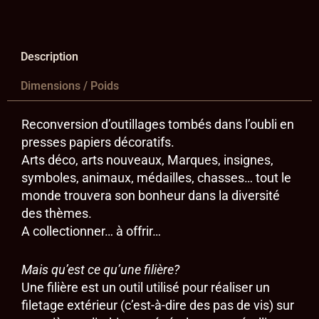
Description
Dimensions / Poids
Reconversion d’outillages tombés dans l’oubli en
presses papiers décoratifs.
Arts déco, arts nouveaux, Marques, insignes,
symboles, animaux, médailles, chasses… tout le
monde trouvera son bonheur dans la diversité
des thèmes.
A collectionner… à offrir…
Mais qu’est ce qu’une filière?
Une filière est un outil utilisé pour réaliser un
filetage extérieur (c’est-à-dire des pas de vis) sur