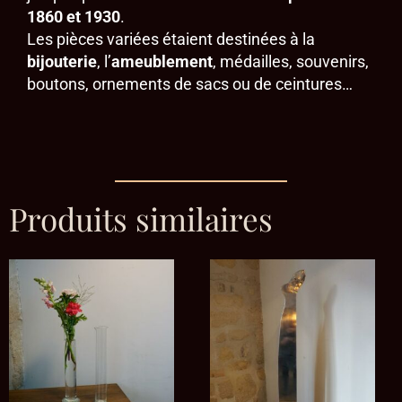
1860 et 1930
.
Les pièces variées étaient destinées à la
bijouterie
, l’
ameublement
, médailles, souvenirs,
boutons, ornements de sacs ou de ceintures…
Produits similaires