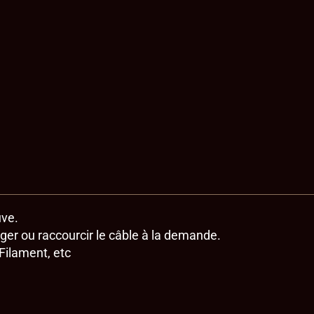
uve.
ger ou raccourcir le câble à la demande.
Filament, etc