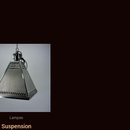
Lampes
Suspension