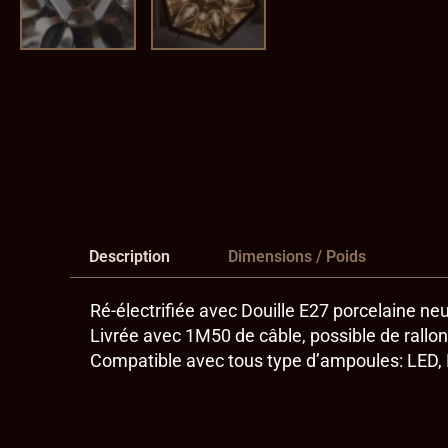
Description
Dimensions / Poids
Ré-électrifiée avec Douille E27 porcelaine ne
Livrée avec 1M50 de câble, possible de rallon
Compatible avec tous type d’ampoules: LED, 