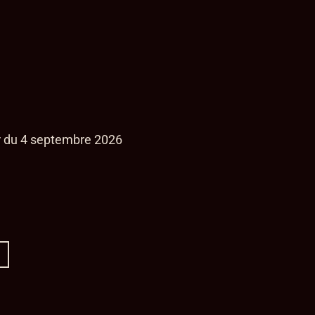
ir du 4 septembre 2026