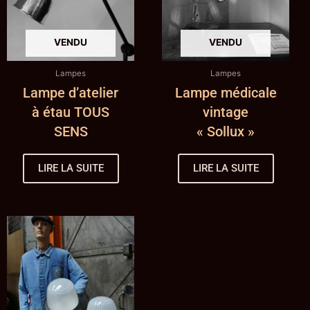
Lampes
Lampes
Lampe d’atelier
Lampe médicale
à étau TOUS
vintage
SENS
« Sollux »
LIRE LA SUITE
LIRE LA SUITE