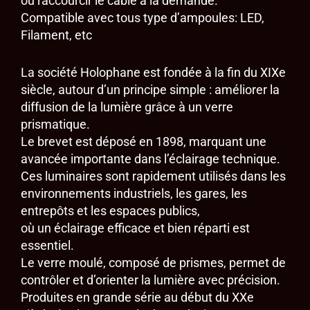
ou raccourcir le câble à la demande.
Compatible avec tous type d’ampoules: LED,
Filament, etc
La société Holophane est fondée à la fin du XIXe
siècle, autour d’un principe simple : améliorer la
diffusion de la lumière grâce à un verre
prismatique.
Le brevet est déposé en 1898, marquant une
avancée importante dans l’éclairage technique.
Ces luminaires sont rapidement utilisés dans les
environnements industriels, les gares, les
entrepôts et les espaces publics,
où un éclairage efficace et bien réparti est
essentiel.
Le verre moulé, composé de prismes, permet de
contrôler et d’orienter la lumière avec précision.
Produites en grande série au début du XXe