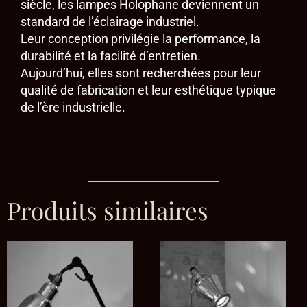
siècle, les lampes Holophane deviennent un
standard de l’éclairage industriel.
Leur conception privilégie la performance, la
durabilité et la facilité d’entretien.
Aujourd’hui, elles sont recherchées pour leur
qualité de fabrication et leur esthétique typique
de l’ère industrielle.
Produits similaires