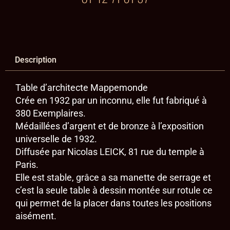
Description
Table d’architecte Mappemonde
Crée en 1932 par un inconnu, elle fut fabriqué à
380 Exemplaires.
Médaillées d’argent et de bronze à l’exposition
universelle de 1932.
Diffusée par Nicolas LEICK, 81 rue du temple à
Paris.
Elle est stable, grâce a sa manette de serrage et
c’est la seule table à dessin montée sur rotule ce
qui permet de la placer dans toutes les positions
aisément.