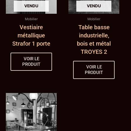
Mobilier
Mobilier
Vestiaire
Table basse
métallique
industrielle,
Strafor 1 porte
bois et métal
TROYES 2
VOIR LE
PRODUIT
VOIR LE
PRODUIT