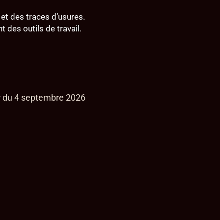
et des traces d’usures.
t des outils de travail.
ir du 4 septembre 2026