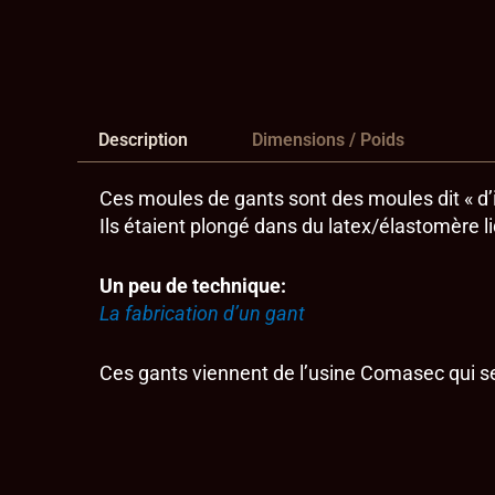
Description
Dimensions / Poids
Ces moules de gants sont des moules dit « d
Ils étaient plongé dans du latex/élastomère li
Un peu de technique:
La fabrication d’un gant
Ces gants viennent de l’usine Comasec qui se