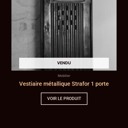
Mobilier
Vestiaire métallique Strafor 1 porte
VOIR LE PRODUIT