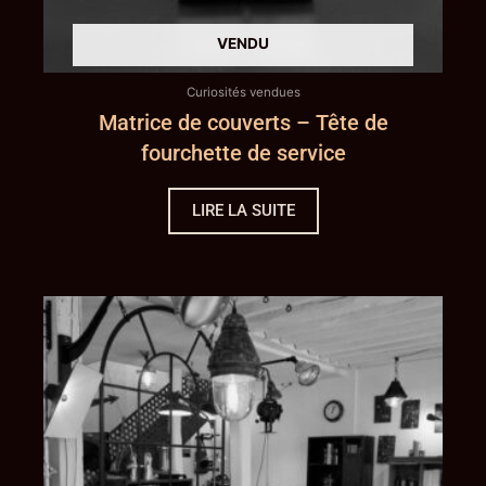
Curiosités vendues
Matrice de couverts – Tête de
fourchette de service
LIRE LA SUITE