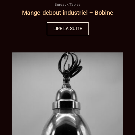
Bureaux/Tables
Mange-debout industriel – Bobine
LIRE LA SUITE