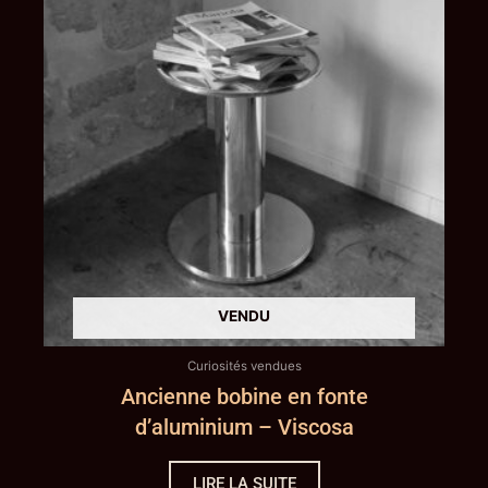
Curiosités vendues
Ancienne bobine en fonte
d’aluminium – Viscosa
LIRE LA SUITE