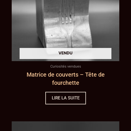
Curiosités vendues
Matrice de couverts – Tête de
fourchette
LIRE LA SUITE