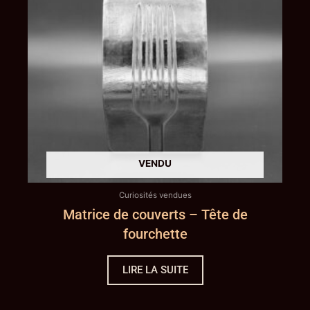
Curiosités vendues
Matrice de couverts – Tête de
fourchette
LIRE LA SUITE