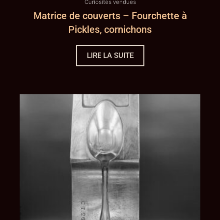
Curiosités vendues
Matrice de couverts – Fourchette à
Pickles, cornichons
LIRE LA SUITE