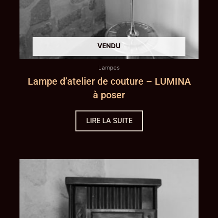
Lampes
Lampe d’atelier de couture – LUMINA
à poser
LIRE LA SUITE