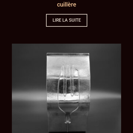
cuillère
LIRE LA SUITE