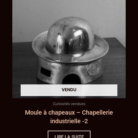
Curiosités vendues
Moule à chapeaux – Chapellerie
industrielle -2
LIRE LA SUITE