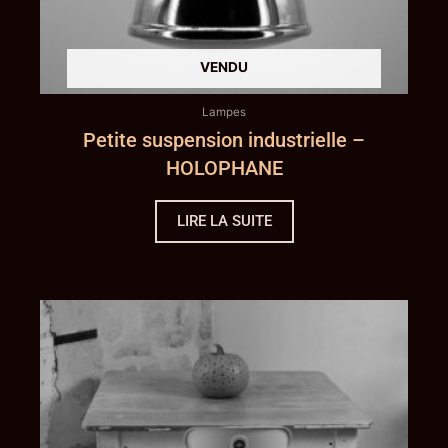
Lampes
Petite suspension industrielle –
HOLOPHANE
LIRE LA SUITE