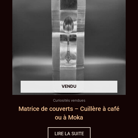
Curiosités vendues
Matrice de couverts – Cuillère à café
ou à Moka
LIRE LA SUITE