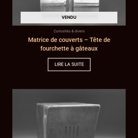
Curiosités & divers
Matrice de couverts – Tête de
fourchette à gâteaux
LIRE LA SUITE