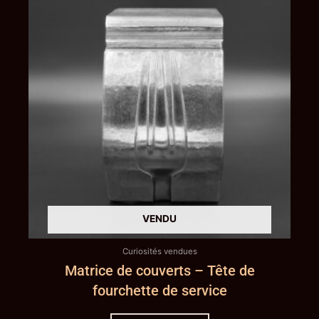
Curiosités vendues
Matrice de couverts – Tête de
fourchette de service