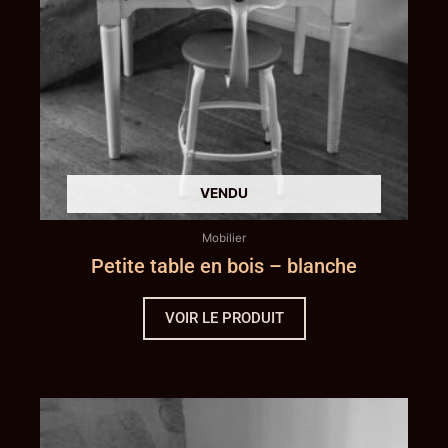
Mobilier
Petite table en bois – blanche
VOIR LE PRODUIT