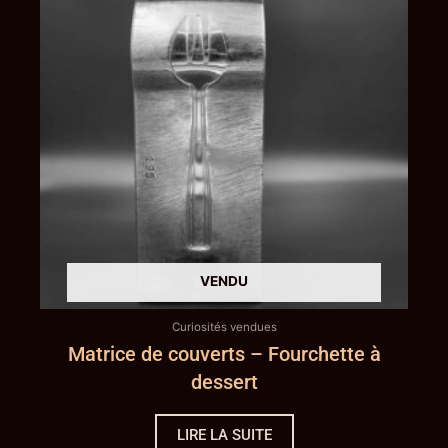
Curiosités vendues
Matrice de couverts – Fourchette à
dessert
LIRE LA SUITE