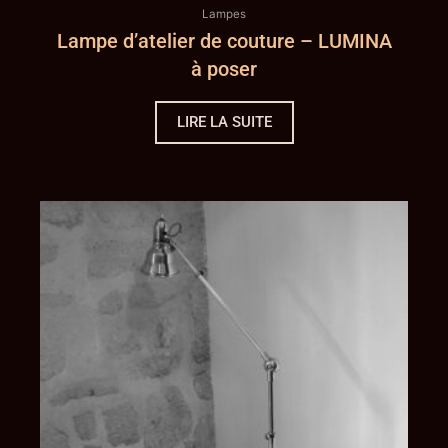
Lampes
Lampe d’atelier de couture – LUMINA
à poser
LIRE LA SUITE