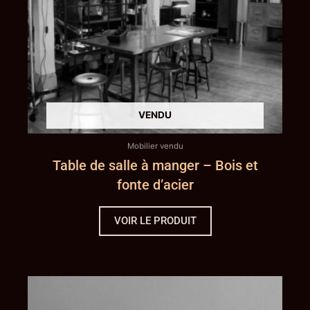
Mobilier vendu
Table de salle à manger – Bois et
fonte d’acier
VOIR LE PRODUIT