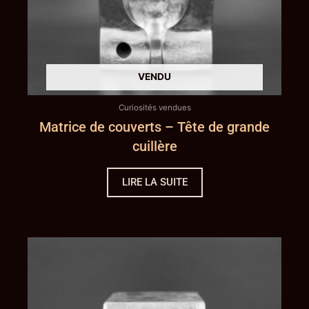
Curiosités vendues
Matrice de couverts – Tête de grande
cuillère
LIRE LA SUITE