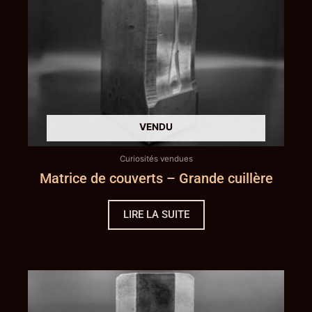
Curiosités vendues
Matrice de couverts – Grande cuillère
LIRE LA SUITE