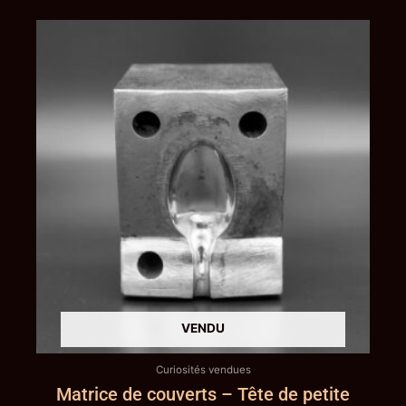
Curiosités vendues
Matrice de couverts – Tête de petite