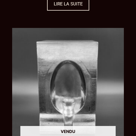
LIRE LA SUITE