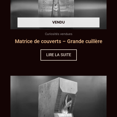
Curiosités vendues
Matrice de couverts – Grande cuillère
LIRE LA SUITE