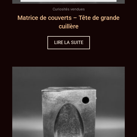
Curiosités vendues
Matrice de couverts – Tête de grande
cuillère
LIRE LA SUITE