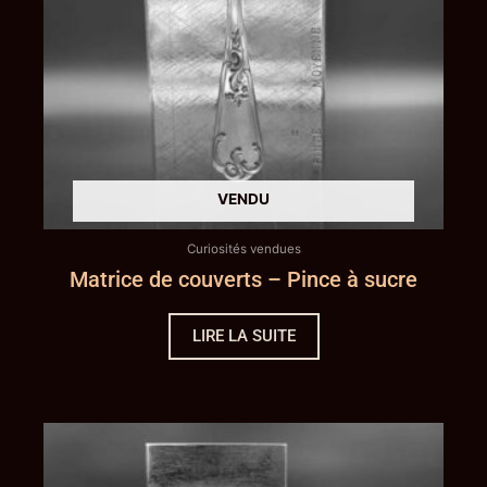
Curiosités vendues
Matrice de couverts – Pince à sucre
LIRE LA SUITE