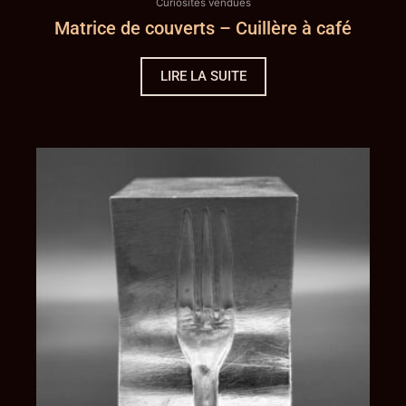
Curiosités vendues
Matrice de couverts – Cuillère à café
LIRE LA SUITE