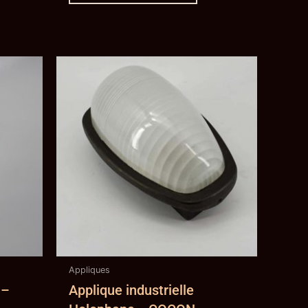
Appliques
 –
Applique industrielle