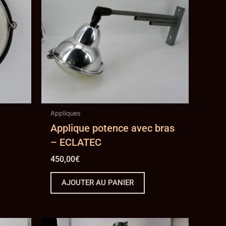
Appliques
Applique potence avec bras
– ECLATEC
450,00
€
AJOUTER AU PANIER