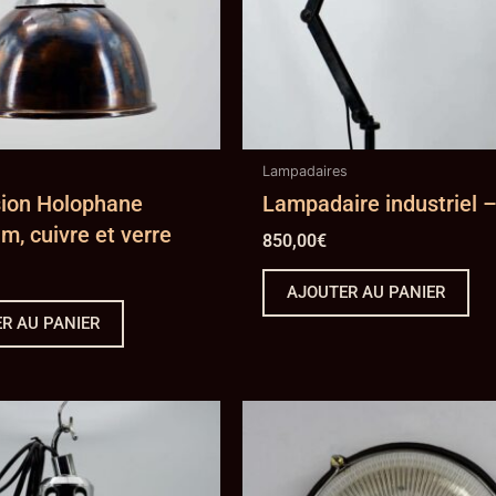
Lampadaires
ion Holophane
Lampadaire industriel –
m, cuivre et verre
850,00
€
AJOUTER AU PANIER
R AU PANIER