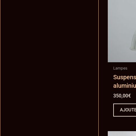
Lampes
Suspens
aluminiu
350,00
€
AJOUTE