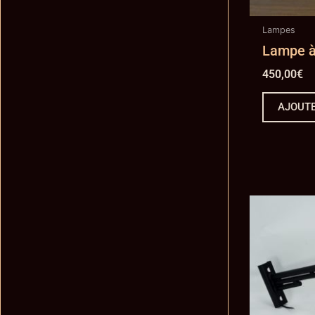
Lampes
Lampe à
450,00
€
AJOUTE