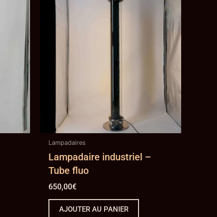
Lampadaires
Lampadaire industriel –
Tube fluo
650,00
€
AJOUTER AU PANIER