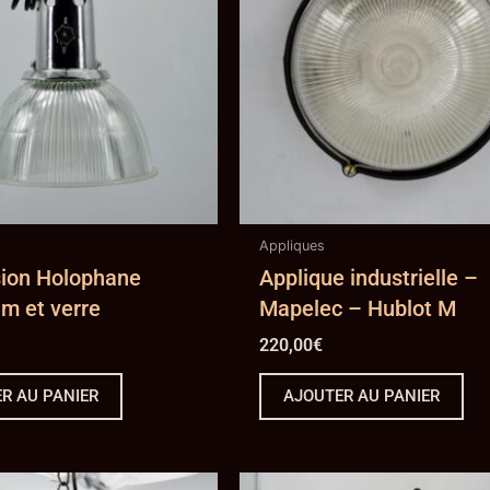
Appliques
ion Holophane
Applique industrielle –
m et verre
Mapelec – Hublot M
220,00
€
R AU PANIER
AJOUTER AU PANIER