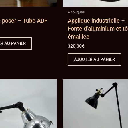
Appliques
 poser – Tube ADF
Applique industrielle –
Fonte d’aluminium et tô
émaillée
R AU PANIER
320,00
€
AJOUTER AU PANIER