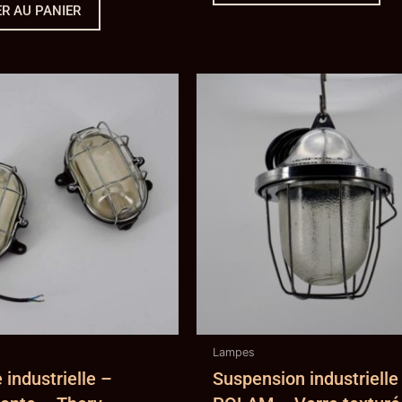
R AU PANIER
Lampes
 industrielle –
Suspension industrielle